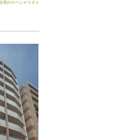
住宅のスペシャリスト