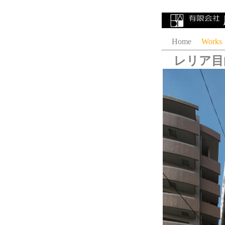
Home
Works
レリア目