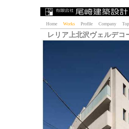
Home
Works
Profile
Company
Top
レリア上北沢ヴェルデコ