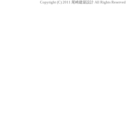
Copyright (C) 2011 尾崎建築設計 All Rights Reserved