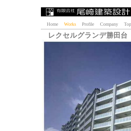
Home
Works
Profile
Company
Top
レクセルグランデ勝田台