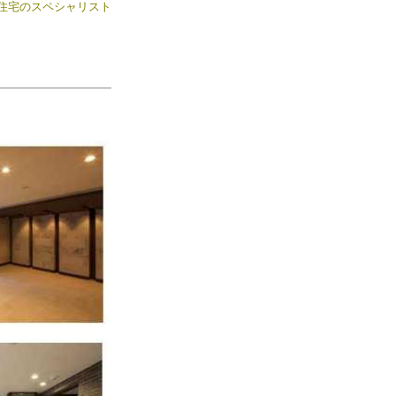
住宅のスペシャリスト