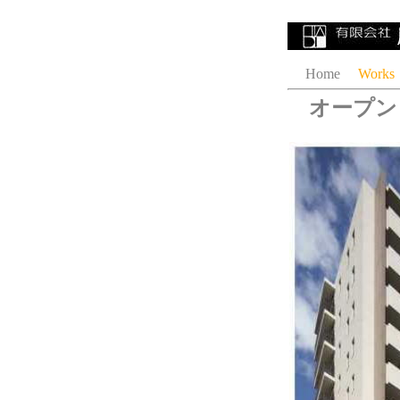
Home
Works
オープン