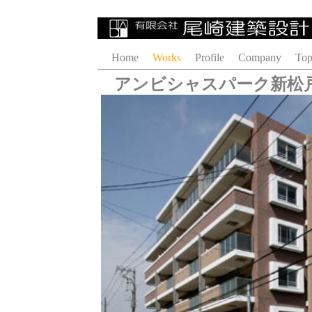
Home
Works
Profile
Company
Top
アンビシャスパーク新松