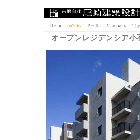
Home
Works
Profile
Company
Top
オープンレジデンシア小