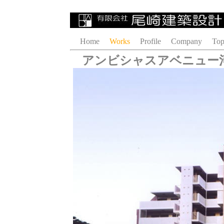
Home
Works
Profile
Company
Top
アンビシャスアベニュー