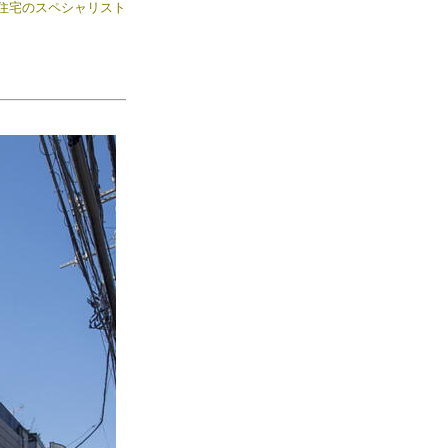
住宅のスペシャリスト