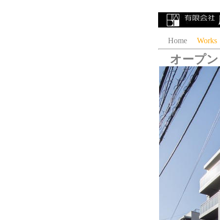
Home
Works
オープン