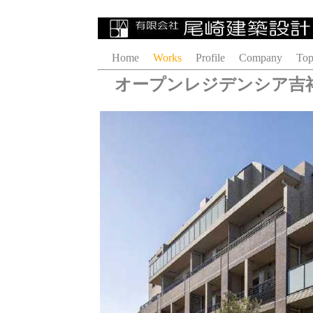
Home
Works
Profile
Company
Top
オープンレジデンシア吉