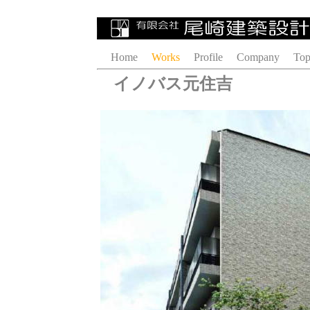
Home
Works
Profile
Company
Top
イノバス元住吉